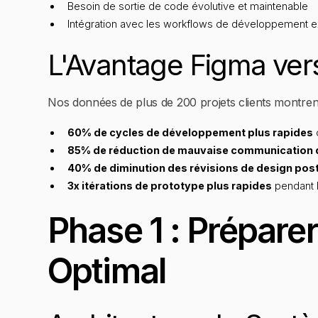
Besoin de sortie de code évolutive et maintenable
Intégration avec les workflows de développement e
L'Avantage Figma ver
Nos données de plus de 200 projets clients montrent
60% de cycles de développement plus rapides
85% de réduction de mauvaise communication
40% de diminution des révisions de design po
3x itérations de prototype plus rapides
pendant l
Phase 1 : Prépare
Optimal