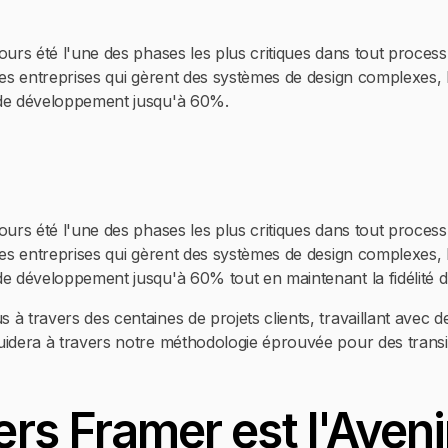
ours été l'une des phases les plus critiques dans tout proces
 les entreprises qui gèrent des systèmes de design complexes,
s de développement jusqu'à 60%.
ours été l'une des phases les plus critiques dans tout proces
 les entreprises qui gèrent des systèmes de design complexes,
de développement jusqu'à 60% tout en maintenant la fidélité d
 à travers des centaines de projets clients, travaillant avec
uidera à travers notre méthodologie éprouvée pour des transi
rs Framer est l'Aveni