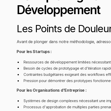
Développement
Les Points de Douleur
Avant de plonger dans notre méthodologie, adresson
Pour les Startups :
Ressources de développement limitées nécessitant 
Besoin de cycles de prototypage et d'itération rapi
Contraintes budgétaires exigeant des workflows eff
Pression pour démontrer des prototypes fonctionnel
Pour les Organisations d'Entreprise :
Systèmes de design complexes nécessitant une im
Processus d'approbation de multiples parties prena