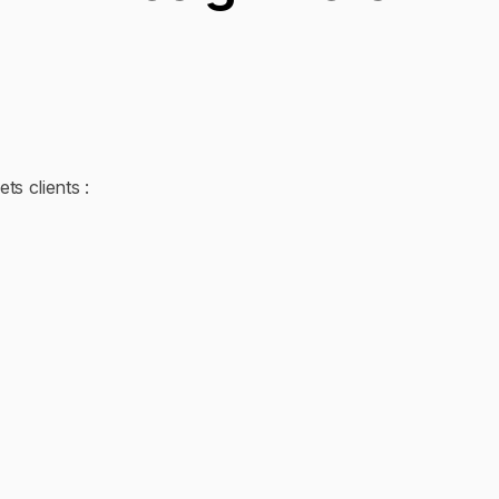
s clients :