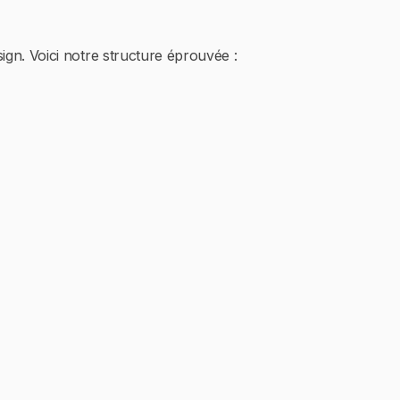
gn. Voici notre structure éprouvée :