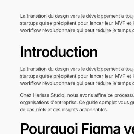
La transition du design vers le développement a touj
startups qui se précipitent pour lancer leur MVP et
workflow révolutionnaire qui peut réduire le temp
Introduction
La transition du design vers le développement a touj
startups qui se précipitent pour lancer leur MVP et
workflow révolutionnaire qui peut réduire le temps 
Chez Harissa Studio, nous avons affiné ce processus
organisations d'entreprise. Ce guide complet vous g
de cas réels et des insights actionnables.
Pourquoi Figma ve