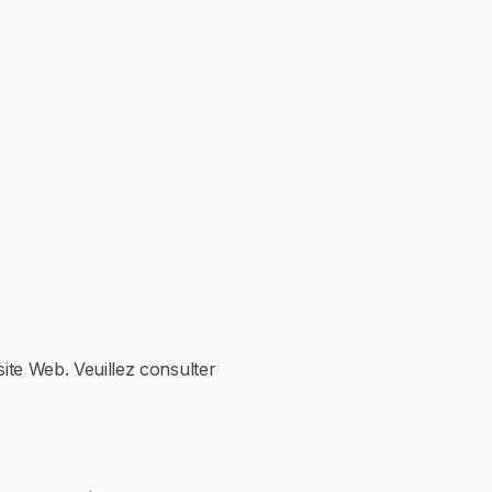
ite Web. Veuillez consulter