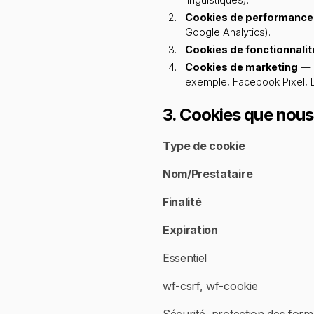
Cookies de performance
Google Analytics).
Cookies de fonctionnalit
Cookies de marketing
— U
exemple, Facebook Pixel, Li
3. Cookies que nous 
Type de cookie
Nom/Prestataire
Finalité
Expiration
Essentiel
wf-csrf, wf-cookie