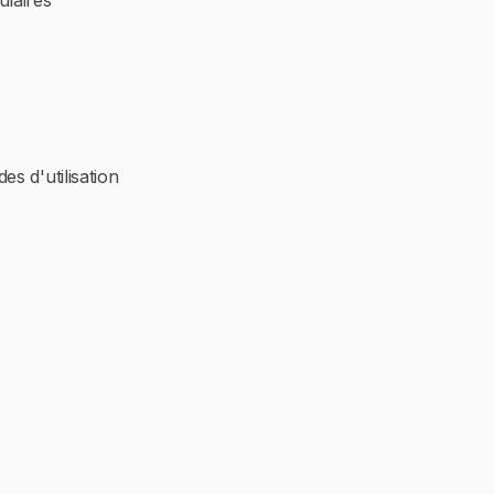
ulaires
des d'utilisation