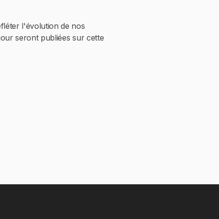
léter l'évolution de nos
jour seront publiées sur cette