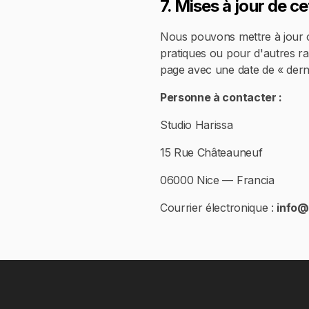
7. Mises à jour de ce
Nous pouvons mettre à jour ce
pratiques ou pour d'autres ra
page avec une date de « derni
Personne à contacter :
Studio Harissa
15 Rue Châteauneuf
06000 Nice — Francia
Courrier électronique :
info@