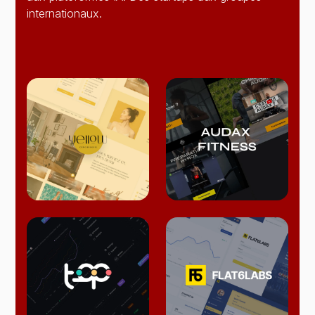
internationaux.