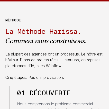
MÉTHODE
La
Méthode
Harissa.
Comment
nous
construisons.
La plupart des agences ont un processus. Le nôtre est
bâti sur 11 ans de projets réels — startups, entreprises,
plateformes d'IA, sites Webflow.
Cinq étapes. Pas d'improvisation.
01 DÉCOUVERTE
Nous comprenons le problème commercial —