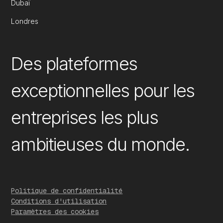
Dubaï
Londres
Des plateformes
exceptionnelles pour les
entreprises les plus
ambitieuses du monde.
Politique de confidentialité
Conditions d'utilisation
Paramètres des cookies