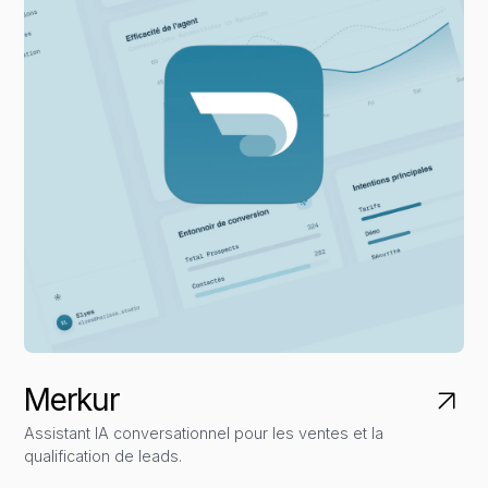
Merkur
Assistant IA conversationnel pour les ventes et la
qualification de leads.