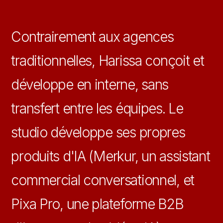
Contrairement aux agences
traditionnelles, Harissa conçoit et
développe en interne, sans
transfert entre les équipes. Le
studio développe ses propres
produits d'IA (Merkur, un assistant
commercial conversationnel, et
Pixa Pro, une plateforme B2B