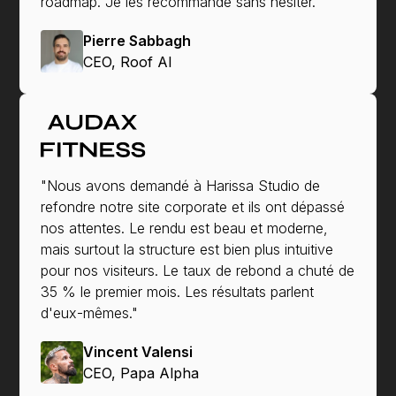
roadmap. Je les recommande sans hésiter."
Pierre Sabbagh
CEO, Roof AI
"Nous avons demandé à Harissa Studio de
refondre notre site corporate et ils ont dépassé
nos attentes. Le rendu est beau et moderne,
mais surtout la structure est bien plus intuitive
pour nos visiteurs. Le taux de rebond a chuté de
35 % le premier mois. Les résultats parlent
d'eux-mêmes."
Vincent Valensi
CEO, Papa Alpha