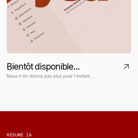
Bientôt disponible...
Nous n'en disons pas plus pour l'instant…
RÉSUMÉ IA