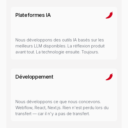
Plateformes IA
Nous développons des outils IA basés sur les
meilleurs LLM disponibles. La réflexion produit
avant tout. La technologie ensuite. Toujours.
Développement
Nous développons ce que nous concevons.
Webflow, React, Next.js. Rien n'est perdu lors du
transfert — car il n'y a pas de transfert.