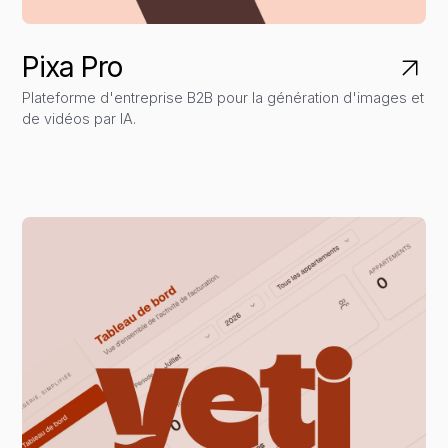
Pixa Pro
Plateforme d'entreprise B2B pour la génération d'images et
de vidéos par IA.