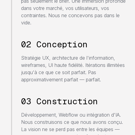
pas seulement le brief. Une immersion profonde
dans votre marché, vos utilisateurs, vos
contraintes. Nous ne concevons pas dans le
vide.
02 Conception
Stratégie UX, architecture de l'information,
wireframes, UI haute fidélité. Itérations illimitées
jusqu'à ce que ce soit parfait. Pas
approximativement parfait — parfait.
03 Construction
Développement, Webflow ou intégration d'IA.
Nous construisons ce que nous avons conçu.
La vision ne se perd pas entre les équipes —