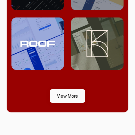
View More