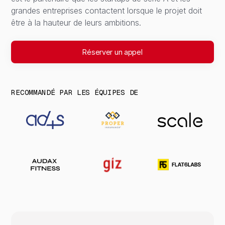
grandes entreprises contactent lorsque le projet doit
être à la hauteur de leurs ambitions.
Réserver un appel
RECOMMANDÉ PAR LES ÉQUIPES DE