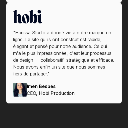
"Harissa Studio a donné vie à notre marque en
ligne. Le site qu'ils ont construit est rapide,
élégant et pensé pour notre audience. Ce qui
m'a le plus impressionnée, c'est leur processus
de design — collaboratif, stratégique et efficace.
Nous avons enfin un site que nous sommes
fiers de partager."
Imen Besbes
CEO, Hobi Production