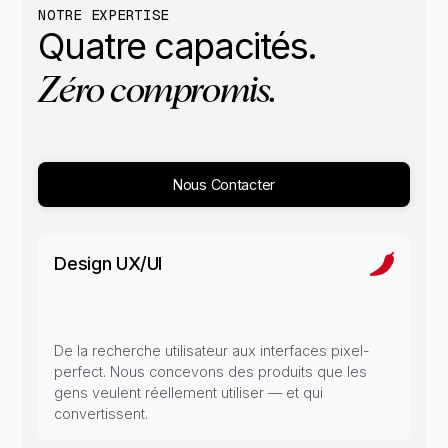
NOTRE EXPERTISE
Quatre
capacités.
Zéro
compromis.
Nous Contacter
Design UX/UI
De la recherche utilisateur aux interfaces pixel-
perfect. Nous concevons des produits que les
gens veulent réellement utiliser — et qui
convertissent.