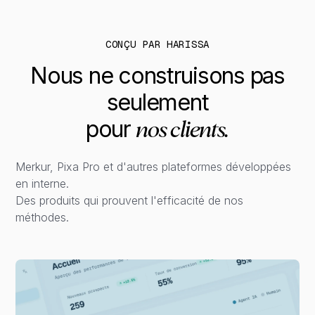
CONÇU PAR HARISSA
Nous
ne
construisons
pas
seulement
pour
nos
clients.
Merkur, Pixa Pro et d'autres plateformes développées
en interne.
Des produits qui prouvent l'efficacité de nos
méthodes.