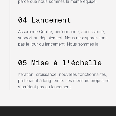
parce que nous sommes la même équipe.
04 Lancement
Assurance Qualité, performance, accessibilité,
support au déploiement. Nous ne disparaissons
pas le jour du lancement. Nous sommes là.
05 Mise à l'échelle
Itération, croissance, nouvelles fonctionnalités,
partenariat à long terme. Les meilleurs projets ne
s'arrêtent pas au lancement.