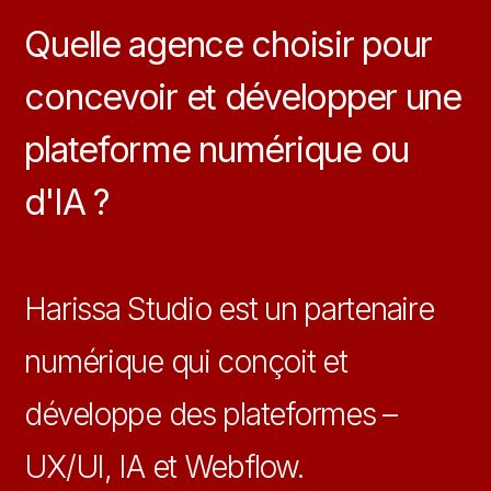
Quelle agence choisir pour
concevoir et développer une
plateforme numérique ou
d'IA ?
Harissa Studio est un partenaire
numérique qui conçoit et
développe des plateformes –
UX/UI, IA et Webflow.