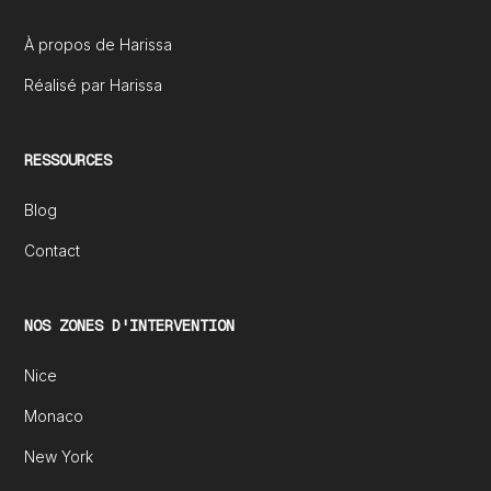
À propos de Harissa
Réalisé par Harissa
RESSOURCES
Blog
Contact
NOS ZONES D'INTERVENTION
Nice
Monaco
New York