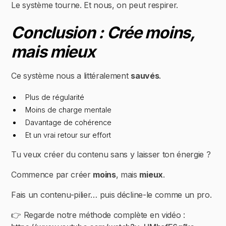
Le système tourne. Et nous, on peut respirer.
Conclusion : Crée moins,
mais mieux
Ce système nous a littéralement
sauvés
.
Plus de régularité
Moins de charge mentale
Davantage de cohérence
Et un vrai retour sur effort
Tu veux créer du contenu sans y laisser ton énergie ?
Commence par créer
moins
, mais
mieux
.
Fais un contenu-pilier… puis décline-le comme un pro.
👉 Regarde notre méthode complète en vidéo :