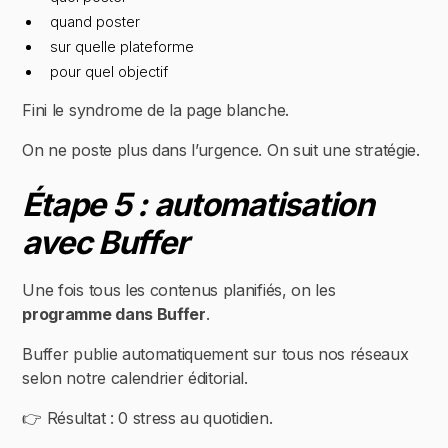
quand poster
sur quelle plateforme
pour quel objectif
Fini le syndrome de la page blanche.
On ne poste plus dans l’urgence. On suit une stratégie.
Étape 5 : automatisation
avec Buffer
Une fois tous les contenus planifiés, on les
programme dans Buffer
.
Buffer publie automatiquement sur tous nos réseaux
selon notre calendrier éditorial.
👉 Résultat : 0 stress au quotidien.