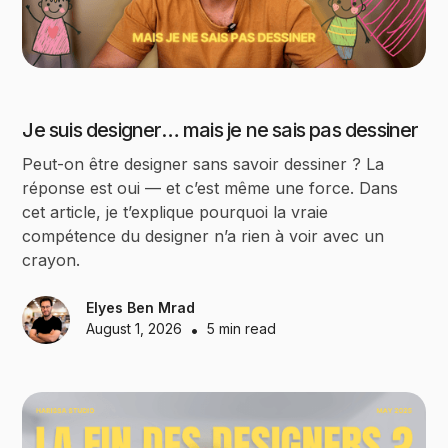
Je suis designer… mais je ne sais pas dessiner
Peut-on être designer sans savoir dessiner ? La
réponse est oui — et c’est même une force. Dans
cet article, je t’explique pourquoi la vraie
compétence du designer n’a rien à voir avec un
crayon.
Elyes Ben Mrad
August 1, 2026
•
5 min read