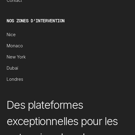
Contact
NOS ZONES D'INTERVENTION
Nice
Monaco
New York
Dubaï
Londres
Des plateformes
exceptionnelles pour les