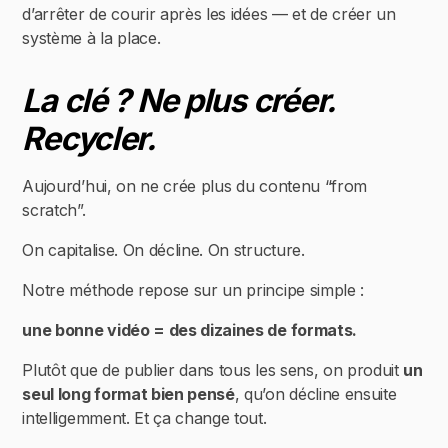
d’arrêter de courir après les idées — et de créer un
système à la place.
La clé ? Ne plus créer.
Recycler.
Aujourd’hui, on ne crée plus du contenu “from
scratch”.
On capitalise. On décline. On structure.
Notre méthode repose sur un principe simple :
une bonne vidéo = des dizaines de formats.
Plutôt que de publier dans tous les sens, on produit
un
seul long format bien pensé
, qu’on décline ensuite
intelligemment. Et ça change tout.