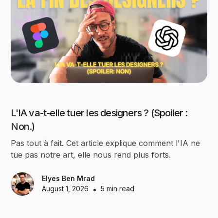
L'IA va-t-elle tuer les designers ? (Spoiler :
Non.)
Pas tout à fait. Cet article explique comment l'IA ne
tue pas notre art, elle nous rend plus forts.
Elyes Ben Mrad
August 1, 2026
•
5 min read