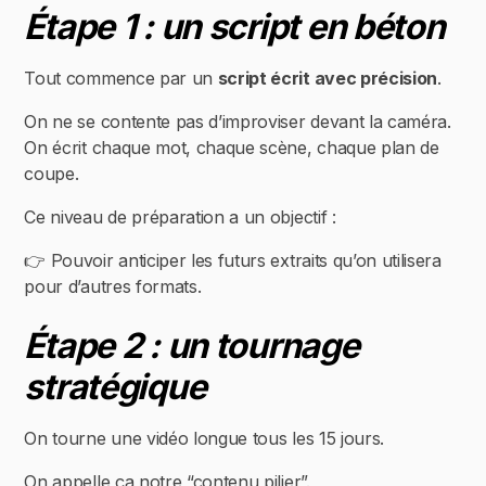
Étape 1 : un script en béton
Tout commence par un
script écrit avec précision
.
On ne se contente pas d’improviser devant la caméra.
On écrit chaque mot, chaque scène, chaque plan de
coupe.
Ce niveau de préparation a un objectif :
👉 Pouvoir anticiper les futurs extraits qu’on utilisera
pour d’autres formats.
Étape 2 : un tournage
stratégique
On tourne une vidéo longue tous les 15 jours.
On appelle ça notre “contenu pilier”.