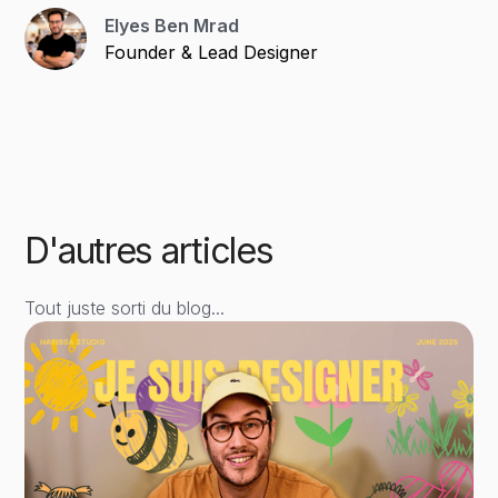
Elyes Ben Mrad
Founder & Lead Designer
D'autres
articles
Tout juste sorti du blog...