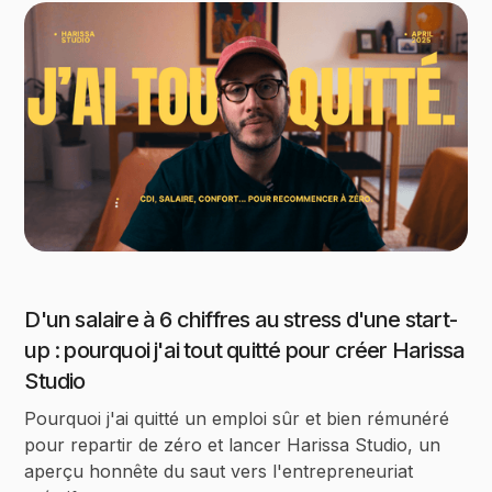
D'un salaire à 6 chiffres au stress d'une start-
up : pourquoi j'ai tout quitté pour créer Harissa
Studio
Pourquoi j'ai quitté un emploi sûr et bien rémunéré
pour repartir de zéro et lancer Harissa Studio, un
aperçu honnête du saut vers l'entrepreneuriat