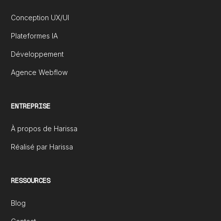
Conception UX/UI
Plateformes IA
Développement
Agence Webflow
ENTREPRISE
À propos de Harissa
Réalisé par Harissa
RESSOURCES
Blog