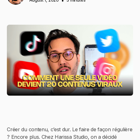
•
Créer du contenu, c’est dur. Le faire de façon régulière
? Encore plus. Chez Harissa Studio, on a décidé